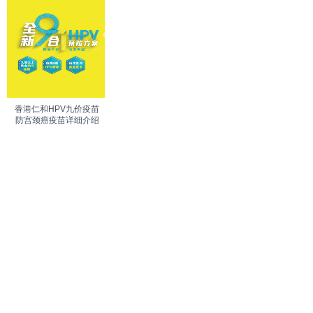
香港仁和HPV九价疫苗
防宫颈癌疫苗详细介绍